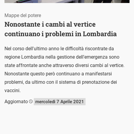
Mappe del potere
Nonostante i cambi al vertice
continuano i problemi in Lombardia
Nel corso dell'ultimo anno le difficoltà riscontrate da
regione Lombardia nella gestione dell'emergenza sono
state affrontate anche attraverso diversi cambi al vertice.
Nonostante questo però continuano a manifestarsi
problemi, da ultimo con il sistema di prenotazione dei
vaccini.
Aggiornato
mercoledì 7 Aprile 2021