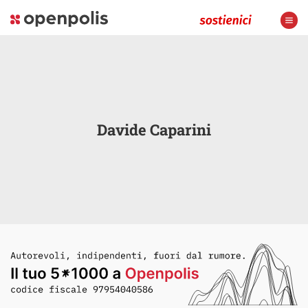
Davide Caparini