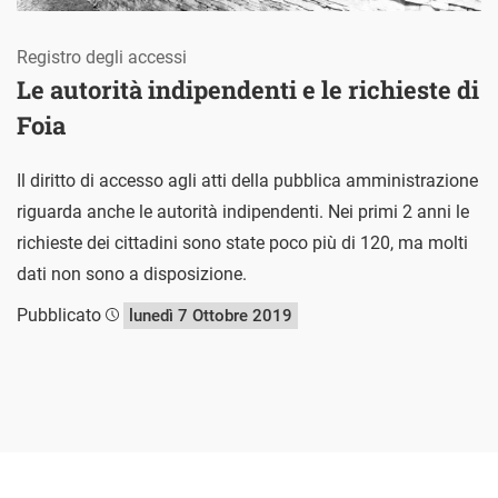
Registro degli accessi
Le autorità indipendenti e le richieste di
Foia
Il diritto di accesso agli atti della pubblica amministrazione
riguarda anche le autorità indipendenti. Nei primi 2 anni le
richieste dei cittadini sono state poco più di 120, ma molti
dati non sono a disposizione.
Pubblicato
lunedì 7 Ottobre 2019