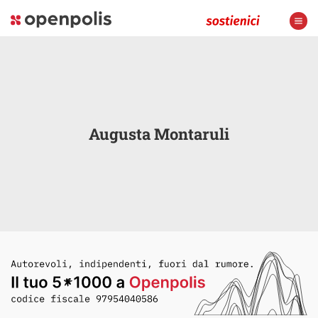
Augusta Montaruli