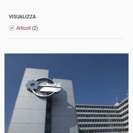
VISUALIZZA
Articoli
(2)