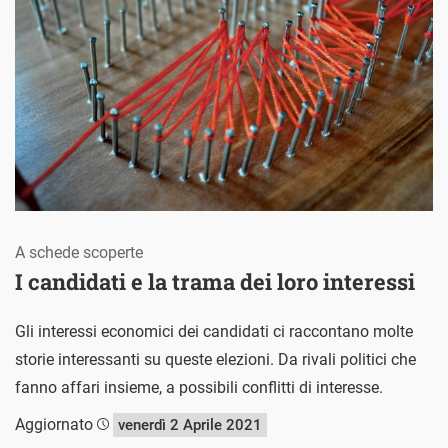
A schede scoperte
I candidati e la trama dei loro interessi
Gli interessi economici dei candidati ci raccontano molte
storie interessanti su queste elezioni. Da rivali politici che
fanno affari insieme, a possibili conflitti di interesse.
Aggiornato
venerdì 2 Aprile 2021