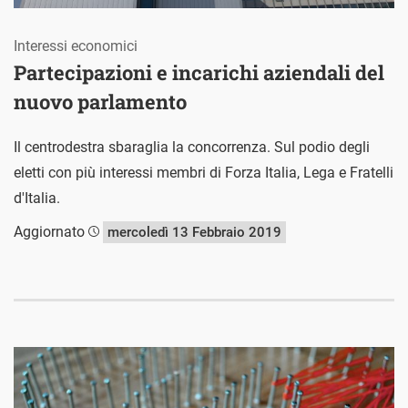
Interessi economici
Partecipazioni e incarichi aziendali del
nuovo parlamento
Il centrodestra sbaraglia la concorrenza. Sul podio degli
eletti con più interessi membri di Forza Italia, Lega e Fratelli
d'Italia.
Aggiornato
mercoledì 13 Febbraio 2019