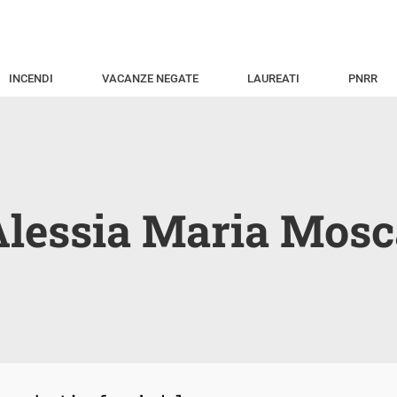
INCENDI
VACANZE NEGATE
LAUREATI
PNRR
Alessia Maria Mosc