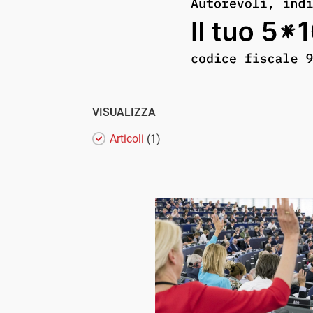
VISUALIZZA
Articoli
(1)