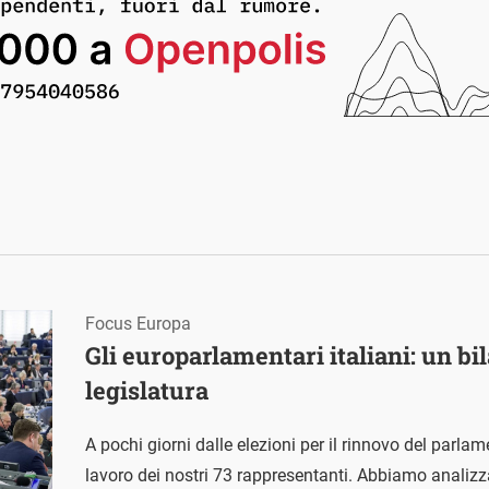
Focus Europa
Gli europarlamentari italiani: un bil
legislatura
A pochi giorni dalle elezioni per il rinnovo del parla
lavoro dei nostri 73 rappresentanti. Abbiamo analizza