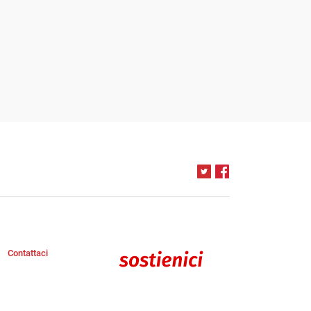
Contattaci