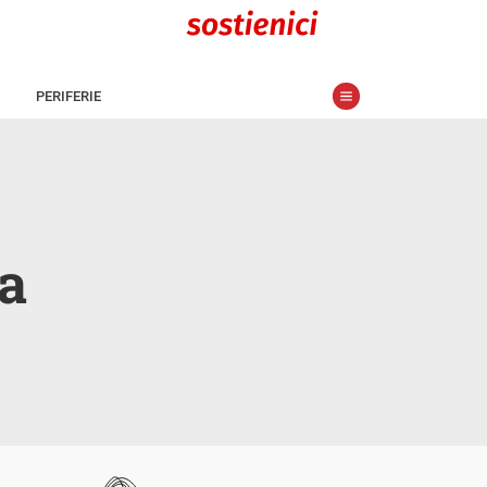
PERIFERIE
a