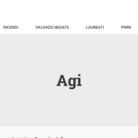
INCENDI
VACANZE NEGATE
LAUREATI
PNRR
Agi