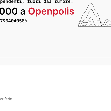
eriferie