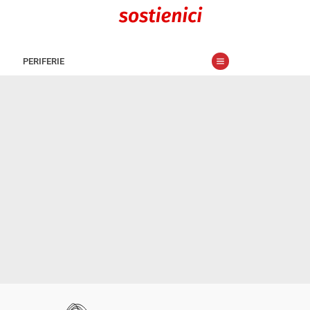
PERIFERIE