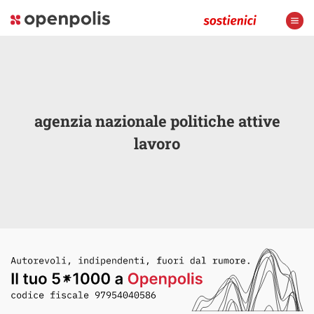
agenzia nazionale politiche attive
lavoro