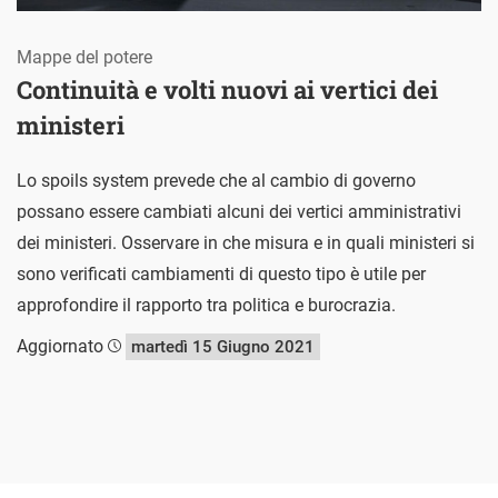
Mappe del potere
Continuità e volti nuovi ai vertici dei
ministeri
Lo spoils system prevede che al cambio di governo
possano essere cambiati alcuni dei vertici amministrativi
dei ministeri. Osservare in che misura e in quali ministeri si
sono verificati cambiamenti di questo tipo è utile per
approfondire il rapporto tra politica e burocrazia.
Aggiornato
martedì 15 Giugno 2021