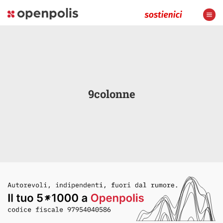
9colonne