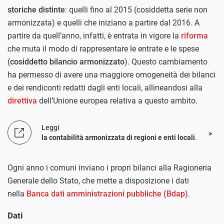
storiche distinte
: quelli fino al 2015 (cosiddetta serie non
armonizzata) e quelli che iniziano a partire dal 2016. A
partire da quell’anno, infatti, è entrata in vigore la
riforma
che muta il modo di rappresentare le entrate e le spese
(
cosiddetto bilancio armonizzato
). Questo cambiamento
ha permesso di avere una maggiore omogeneità dei bilanci
e dei rendiconti redatti dagli enti locali, allineandosi alla
direttiva
dell’Unione europea relativa a questo ambito.
Leggi
la contabilità armonizzata di regioni e enti locali
.
Ogni anno i comuni inviano i propri bilanci alla Ragioneria
Generale dello Stato, che mette a disposizione i dati
nella
Banca dati amministrazioni pubbliche (Bdap)
.
Dati