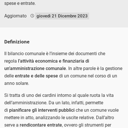
spese e entrate.
Aggiornato
giovedì 21 Dicembre 2023
Definizione
Il bilancio comunale è l’insieme dei documenti che
regola
l’attività economica e finanziaria di
un’amministrazione comunale
. In altre parole è la gestione
delle
entrate e delle spese
di un comune nel corso di un
anno solare.
Si tratta di uno dei cardini intorno al quale ruota la vita
dell’amministrazione. Da un lato, infatti, permette
di
pianificare gli interventi pubblici
che un comune vuole
mettere in atto, analizzando le uscite relative. Dall’altro
serve a
rendicontare entrate
, ovvero gli strumenti per