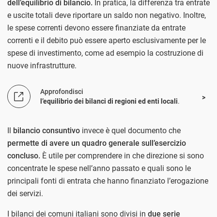
dell’equilibrio di bilancio.
In pratica, la differenza tra entrate
e uscite totali deve riportare un saldo non negativo. Inoltre,
le spese correnti devono essere finanziate da entrate
correnti e il debito può essere aperto esclusivamente per le
spese di investimento, come ad esempio la costruzione di
nuove infrastrutture.
Approfondisci
l’equilibrio dei bilanci di regioni ed enti locali
.
Il
bilancio consuntivo
invece è quel documento che
permette di avere un quadro generale sull’esercizio
concluso.
È utile per comprendere in che direzione si sono
concentrate le spese nell’anno passato e quali sono le
principali fonti di entrata che hanno finanziato l’erogazione
dei servizi.
I bilanci dei comuni italiani sono divisi in
due serie