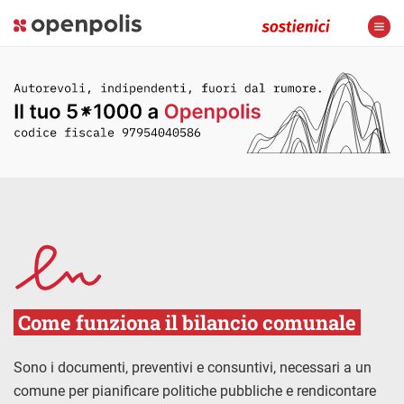
Come funziona il bilancio comunale
Sono i documenti, preventivi e consuntivi, necessari a un
comune per pianificare politiche pubbliche e rendicontare