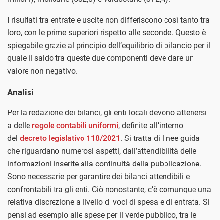
I risultati tra entrate e uscite non differiscono così tanto tra
loro, con le prime superiori rispetto alle seconde. Questo è
spiegabile grazie al principio dell’equilibrio di bilancio per il
quale il saldo tra queste due componenti deve dare un
valore non negativo.
Analisi
Per la redazione dei bilanci, gli enti locali devono attenersi
a delle
regole contabili uniformi
, definite all’interno
del
decreto legislativo 118/2021
. Si tratta di linee guida
che riguardano numerosi aspetti, dall’attendibilità delle
informazioni inserite alla continuità della pubblicazione.
Sono necessarie per garantire dei bilanci attendibili e
confrontabili tra gli enti. Ciò nonostante, c’è comunque una
relativa discrezione a livello di voci di spesa e di entrata. Si
pensi ad esempio alle spese per il verde pubblico, tra le