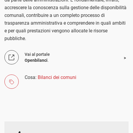
accrescere la conoscenza sulla gestione delle disponibilità
comunali, contribuire a un completo processo di
trasparenza amministrativa e comprendere in quali ambiti
e per quali prestazioni vengono allocate le risorse
pubbliche.
Vai al portale
Openbilanci
.
Cosa:
Bilanci dei comuni