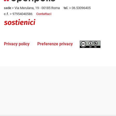
sede
> Via Merulana, 19 - 00185 Roma
tel.
> 06.53096405
c.f.
> 97954040586
Contattaci
Privacy policy
Preferenze privacy