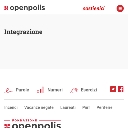
Integrazione
Parole
Numeri
Esercizi
Incendi
Vacanze negate
Laureati
Pnrr
Periferie