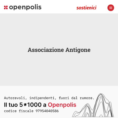
Associazione Antigone