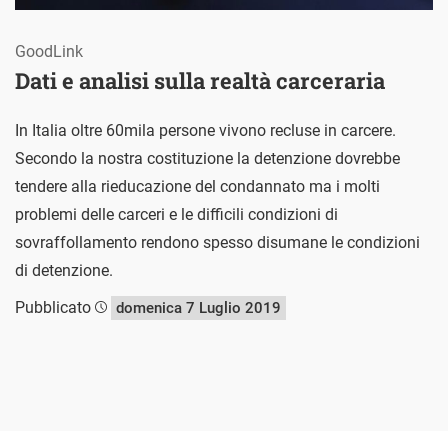
GoodLink
Dati e analisi sulla realtà carceraria
In Italia oltre 60mila persone vivono recluse in carcere.
Secondo la nostra costituzione la detenzione dovrebbe
tendere alla rieducazione del condannato ma i molti
problemi delle carceri e le difficili condizioni di
sovraffollamento rendono spesso disumane le condizioni
di detenzione.
Pubblicato
domenica 7 Luglio 2019